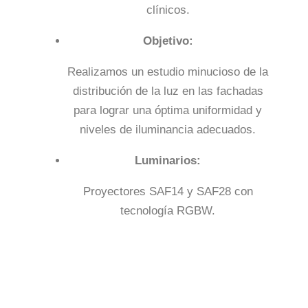
clínicos.
Objetivo:
Realizamos un estudio minucioso de la
distribución de la luz en las fachadas
para lograr una óptima uniformidad y
niveles de iluminancia adecuados.
Luminarios:
Proyectores SAF14 y SAF28 con
tecnología RGBW.