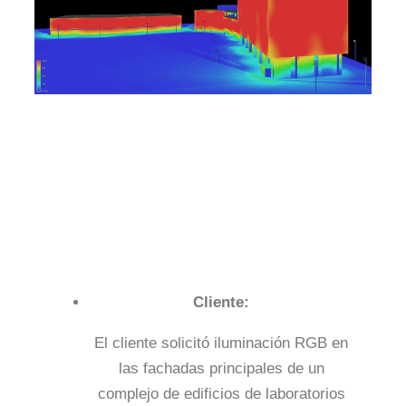
Cliente:
El cliente solicitó iluminación RGB en
las fachadas principales de un
complejo de edificios de laboratorios